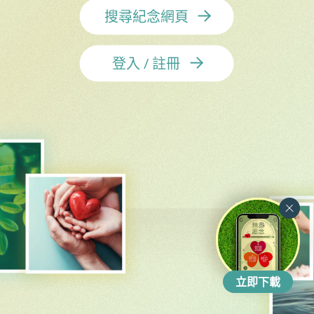
搜尋紀念網頁
登入 / 註冊
立即下載