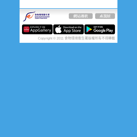
Copyright © 2011 食物環境衞生署版權所有不得轉載