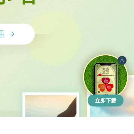
冊
立即下載