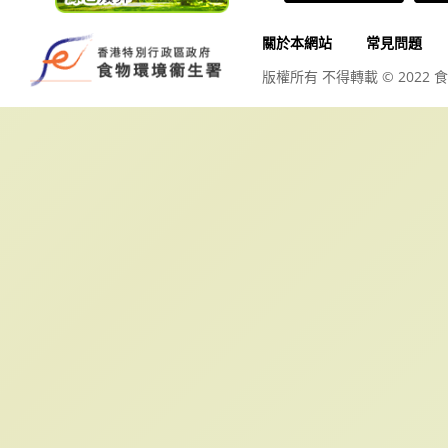
關於本網站
常見問題
版權所有 不得轉載 © 2022