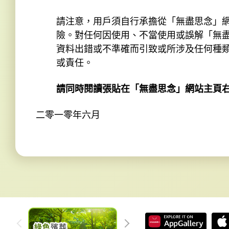
請注意，用戶須自行承擔從「無盡思念」
險。對任何因使用、不當使用或誤解「無
資料出錯或不準確而引致或所涉及任何種
或責任。
請同時閱讀張貼在「無盡思念」網站主頁
二零一零年六月