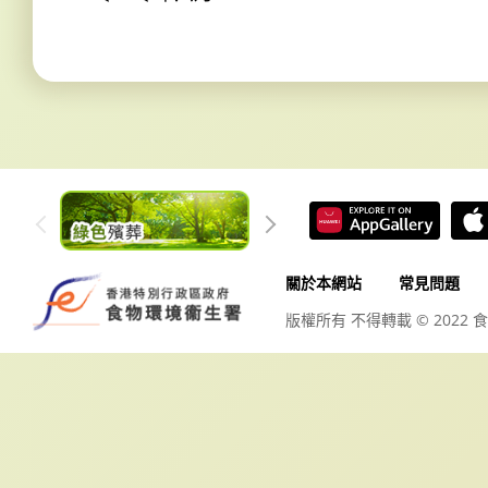
關於本網站
常見問題
版權所有 不得轉載 © 2022