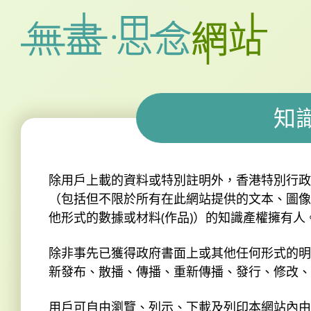
知
除用戶上載的資料或特別註明外，香港特別行政
（包括但不限於所有在此網站提供的文本、圖像
他形式的數據或材料(作品)）的知識產權擁有人
除非事先已獲得政府書面上或其他任何形式的明
新發布、散播、傳播、重新傳播、發行、修改、
用戶可自由瀏覽、列示、下載及列印本網站內由