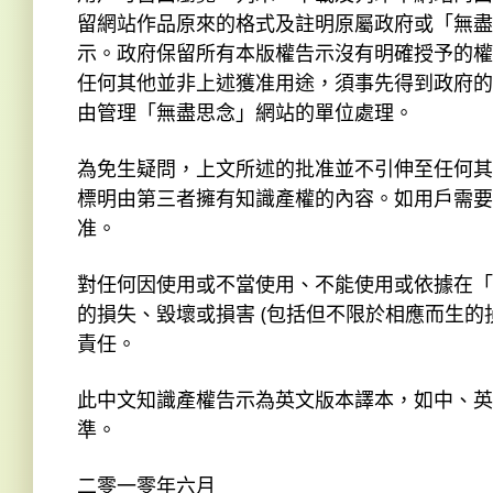
留網站作品原來的格式及註明原屬政府或「無盡
示。政府保留所有本版權告示沒有明確授予的權
任何其他並非上述獲准用途，須事先得到政府的
由管理「無盡思念」網站的單位處理。
為免生疑問，上文所述的批准並不引伸至任何其
標明由第三者擁有知識產權的內容。如用戶需要
准。
對任何因使用或不當使用、不能使用或依據在「
的損失、毀壞或損害 (包括但不限於相應而生
責任。
此中文知識產權告示為英文版本譯本，如中、英
準。
二零一零年六月