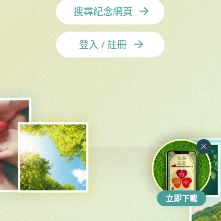
搜尋紀念網頁
登入 / 註冊
立即下載