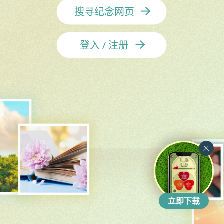
搜寻纪念网页
登入 / 注册
立即下载